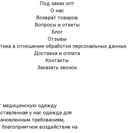
Под заказ опт
О нас
Возврат товаров
Вопросы и ответы
Блог
Отзывы
тика в отношении обработки персональных данных
Доставка и оплата
Контакты
Заказать звонок
ет медицинскую одежду
ставленная у нас одежда для
тановленным требованиям,
т благоприятное воздействие на