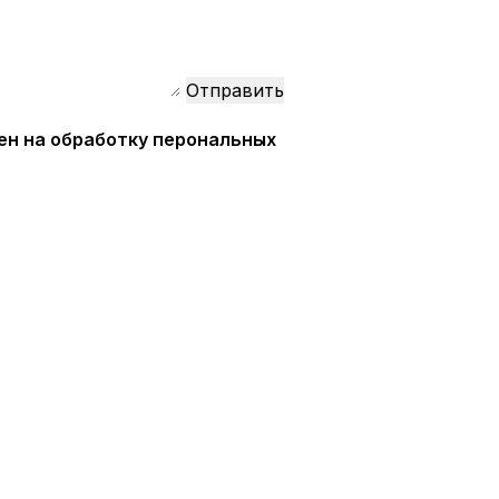
ен на обработку перональных