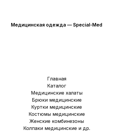
и
Медицинская одежда — Special-Med
Главная
Каталог
Медицинские халаты
Брюки медицинские
Куртки медицинские
Костюмы медицинские
Женские комбинезоны
Колпаки медицинские и др.