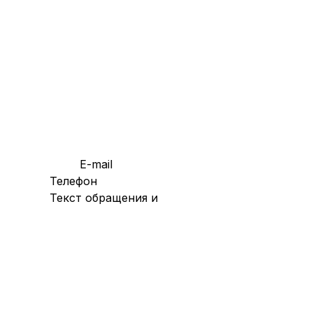
E-mail
Телефон
Текст обращения и