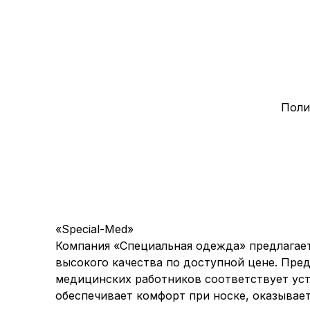
Поли
«Special-Med»
Компания «Специальная одежда» предлага
высокого качества по доступной цене. Пред
медицинских работников соответствует ус
обеспечивает комфорт при носке, оказывае