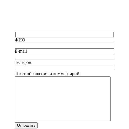
ФИО
E-mail
Телефон
Текст обращения и комментарий