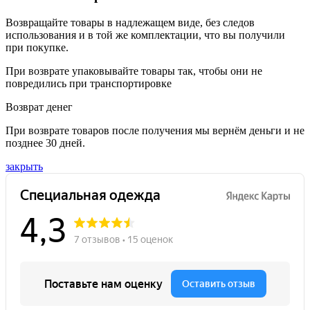
Возвращайте товары в надлежащем виде, без следов
использования и в той же комплектации, что вы получили
при покупке.
При возврате упаковывайте товары так, чтобы они не
повредились при транспортировке
Возврат денег
При возврате товаров после получения мы вернём деньги и не
позднее 30 дней.
закрыть