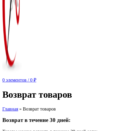
0
элементов
/
0
₽
Возврат товаров
Главная
»
Возврат товаров
Возврат в течение 30 дней: