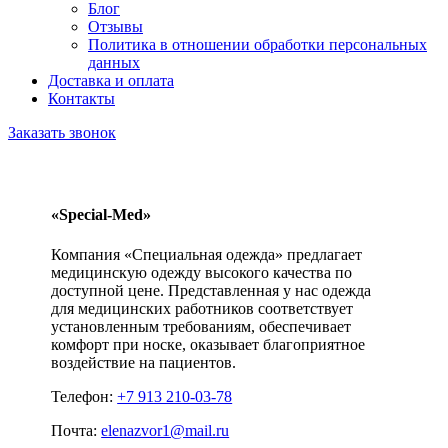
Блог
Отзывы
Политика в отношении обработки персональных
данных
Доставка и оплата
Контакты
Заказать звонок
«Special-Med»
Компания «Специальная одежда» предлагает
медицинскую одежду высокого качества по
доступной цене. Представленная у нас одежда
для медицинских работников соответствует
установленным требованиям, обеспечивает
комфорт при носке, оказывает благоприятное
воздействие на пациентов.
Телефон:
+7 913 210-03-78
Почта:
elenazvor1@mail.ru