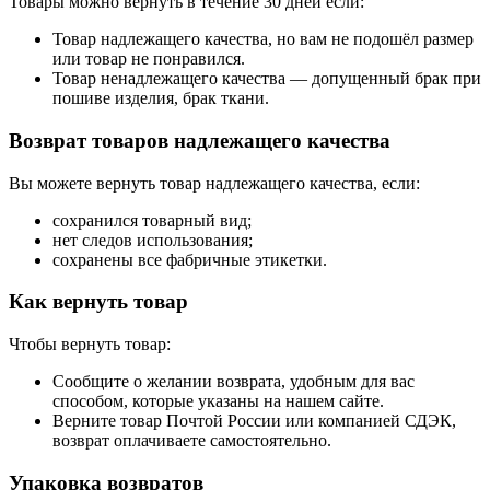
Товары можно вернуть в течение 30 дней если:
Товар надлежащего качества, но вам не подошёл размер
или товар не понравился.
Товар ненадлежащего качества — допущенный брак при
пошиве изделия, брак ткани.
Возврат товаров надлежащего качества
Вы можете вернуть товар надлежащего качества, если:
сохранился товарный вид;
нет следов использования;
сохранены все фабричные этикетки.
Как вернуть товар
Чтобы вернуть товар:
Сообщите о желании возврата, удобным для вас
способом, которые указаны на нашем сайте.
Верните товар Почтой России или компанией СДЭК,
возврат оплачиваете самостоятельно.
Упаковка возвратов