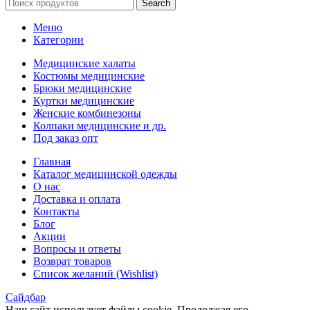
Search
Меню
Категории
Медицинские халаты
Костюмы медицинские
Брюки медицинские
Куртки медицинские
Женские комбинезоны
Колпаки медицинские и др.
Под заказ опт
Главная
Каталог медицинской одежды
О нас
Доставка и оплата
Контакты
Блог
Акции
Вопросы и ответы
Возврат товаров
Список желаний (Wishlist)
Сайдбар
Наш сайт использует файлы cookie. Продолжая его