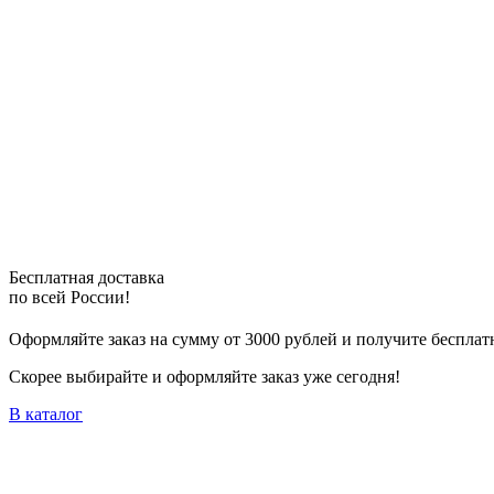
Бесплатная доставка
по всей России!
Оформляйте заказ на сумму от 3000 рублей и получите беспла
Скорее выбирайте и оформляйте заказ уже сегодня!
В каталог