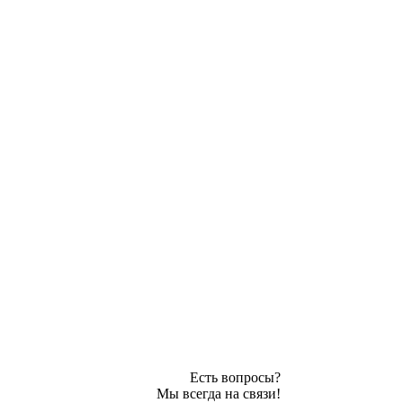
Есть вопросы?
Мы всегда на связи!