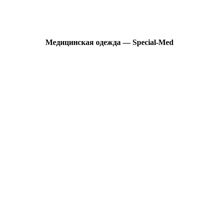
Медицинская одежда — Special-Med