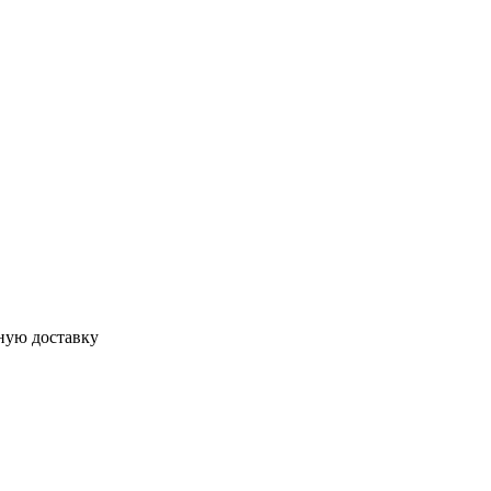
тную доставку