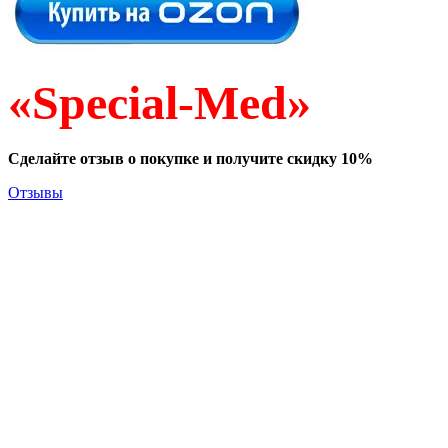
«Special-Med»
Сделайте отзыв о покупке и получите скидку 10%
Отзывы