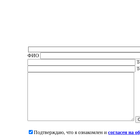
ФИО
Т
Т
Подтверждаю, что я ознакомлен и
согласен на 