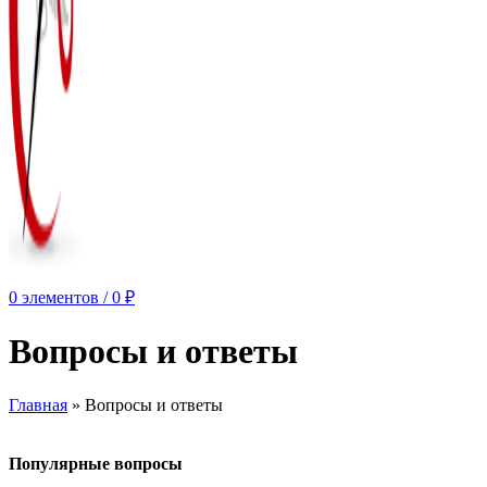
0
элементов
/
0
₽
Вопросы и ответы
Главная
»
Вопросы и ответы
Популярные вопросы