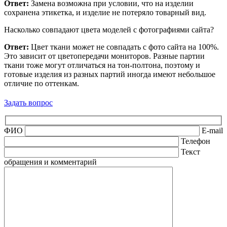
Ответ:
Замена возможна при условии, что на изделии
сохранена этикетка, и изделие не потеряло товарный вид.
Насколько совпадают цвета моделей с фотографиями сайта?
Ответ:
Цвет ткани может не совпадать с фото сайта на 100%.
Это зависит от цветопередачи мониторов. Разные партии
ткани тоже могут отличаться на тон-полтона, поэтому и
готовые изделия из разных партий иногда имеют небольшое
отличие по оттенкам.
Задать вопрос
ФИО
E-mail
Телефон
Текст
обращения и комментарий