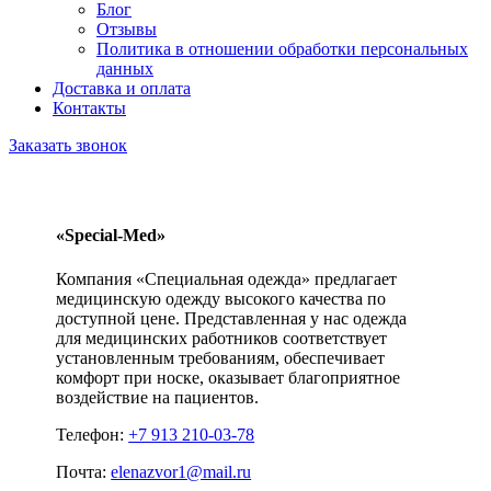
Блог
Отзывы
Политика в отношении обработки персональных
данных
Доставка и оплата
Контакты
Заказать звонок
«Special-Med»
Компания «Специальная одежда» предлагает
медицинскую одежду высокого качества по
доступной цене. Представленная у нас одежда
для медицинских работников соответствует
установленным требованиям, обеспечивает
комфорт при носке, оказывает благоприятное
воздействие на пациентов.
Телефон:
+7 913 210-03-78
Почта:
elenazvor1@mail.ru