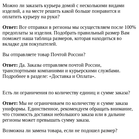
Можно ли заказать курьера домой с несколькими видами
изделий, а на месте решить какой больше понравится и
оплатить курьеру на руки?
Ответ:
Все отправки в регионы мы осуществляем после 100%
предоплаты за изделия. Подобрать правильный размер Вам
поможет наша таблица размеров, которая находиться во
вкладке для покупателей.
Вы отправляете товар Почтой России?
Ответ:
Да. Заказы отправляем почтой России,
транспортными компаниями и курьерскими службами.
Подробнее в разделе: «Доставка и Оплата».
Есть ли ограничения по количеству единиц и сумме заказа?
Ответ:
Мы не ограничиваем по количеству и сумме заказа
униформы. Единственное, рекомендуем обращать внимание,
что стоимость доставки небольшого заказа или в дальние
регионы может превышать сумму заказа.
Возможна ли замена товара, если не подошел размер?