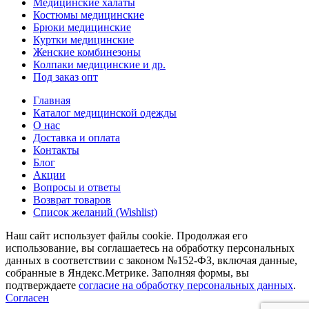
Медицинские халаты
Костюмы медицинские
Брюки медицинские
Куртки медицинские
Женские комбинезоны
Колпаки медицинские и др.
Под заказ опт
Главная
Каталог медицинской одежды
О нас
Доставка и оплата
Контакты
Блог
Акции
Вопросы и ответы
Возврат товаров
Список желаний (Wishlist)
Наш сайт использует файлы cookie. Продолжая его
использование, вы соглашаетесь на обработку персональных
данных в соответствии с законом №152-ФЗ, включая данные,
собранные в Яндекс.Метрике. Заполняя формы, вы
подтверждаете
согласие на обработку персональных данных
.
Согласен