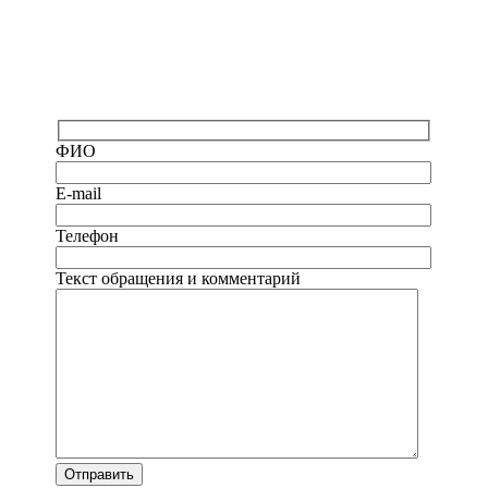
ФИО
E-mail
Телефон
Текст обращения и комментарий