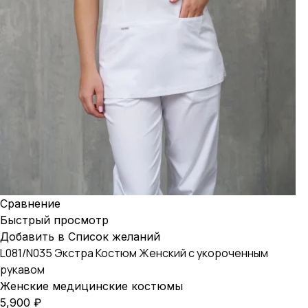
Сравнение
Быстрый просмотр
Добавить в Список желаний
L081/N035 Экстра Костюм Женский с укороченным
рукавом
Женские медицинские костюмы
5,900
₽