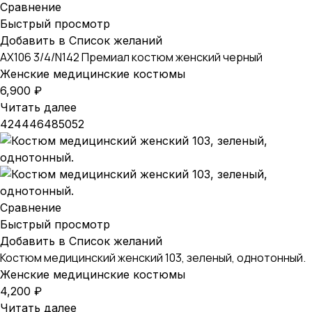
Сравнение
Быстрый просмотр
Добавить в Список желаний
AX106 3/4/N142 Премиал костюм женский черный
Женские медицинские костюмы
6,900
₽
Читать далее
42
44
46
48
50
52
Сравнение
Быстрый просмотр
Добавить в Список желаний
Костюм медицинский женский 103, зеленый, однотонный.
Женские медицинские костюмы
4,200
₽
Читать далее