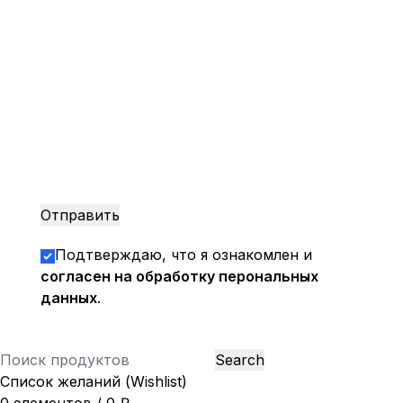
Подтверждаю, что я ознакомлен и
согласен на обработку перональных
данных
.
Search
Список желаний (Wishlist)