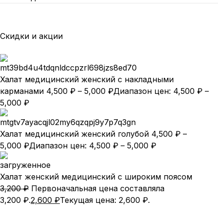
Скидки и акции
Халат медицинский женский с накладными
карманами
4,500
₽
–
5,000
₽
Диапазон цен: 4,500 ₽ –
5,000 ₽
Халат медицинский женский голубой
4,500
₽
–
5,000
₽
Диапазон цен: 4,500 ₽ – 5,000 ₽
Халат женский медицинский с широким поясом
3,200
₽
Первоначальная цена составляла
3,200 ₽.
2,600
₽
Текущая цена: 2,600 ₽.