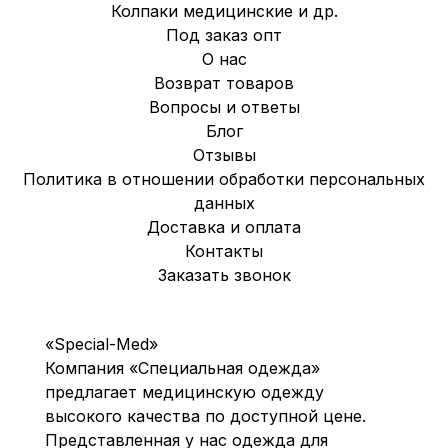
Колпаки медицинские и др.
Под заказ опт
О нас
Возврат товаров
Вопросы и ответы
Блог
Отзывы
Политика в отношении обработки персональных
данных
Доставка и оплата
Контакты
Заказать звонок
«Special-Med»
Компания «Специальная одежда»
предлагает медицинскую одежду
высокого качества по доступной цене.
Представленная у нас одежда для