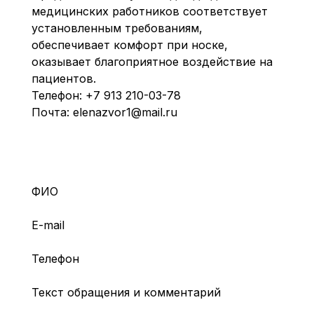
медицинских работников соответствует
установленным требованиям,
обеспечивает комфорт при носке,
оказывает благоприятное воздействие на
пациентов.
Телефон:
+7 913 210-03-78
Почта:
elenazvor1@mail.ru
ФИО
E-mail
Телефон
Текст обращения и комментарий