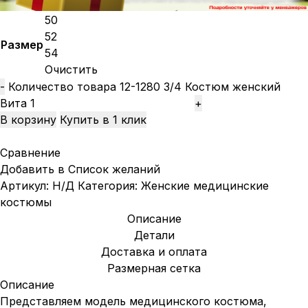
50
52
Размер
54
Очистить
Количество товара 12-1280 3/4 Костюм женский
Вита
В корзину
Купить в 1 клик
Сравнение
Добавить в Список желаний
Артикул:
Н/Д
Категория:
Женские медицинские
костюмы
Описание
Детали
Доставка и оплата
Размерная сетка
Описание
Представляем модель медицинского костюма,