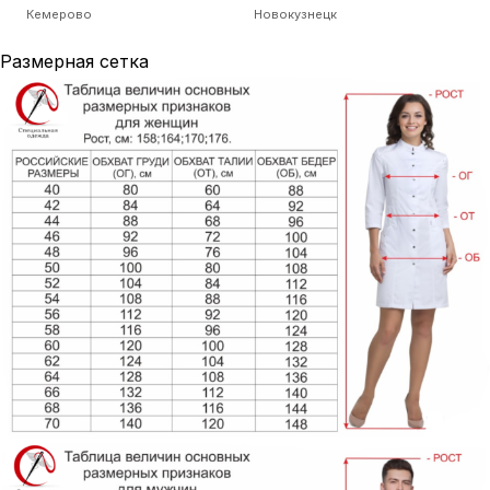
Кемерово
Новокузнецк
Размерная сетка