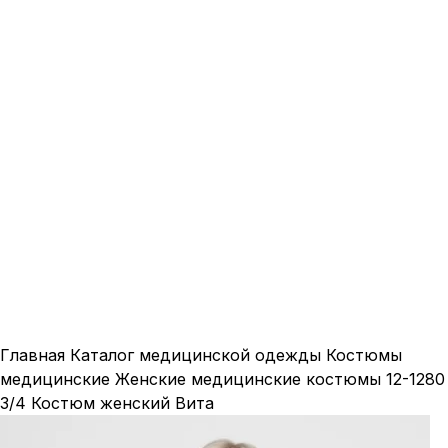
Нажмите, чтобы увеличить
Главная
Каталог медицинской одежды
Костюмы
медицинские
Женские медицинские костюмы
12-1280
3/4 Костюм женский Вита