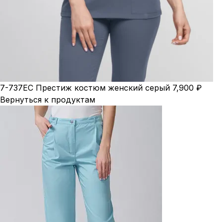
7-737ЕС Престиж костюм женский серый
7,900
₽
Вернуться к продуктам