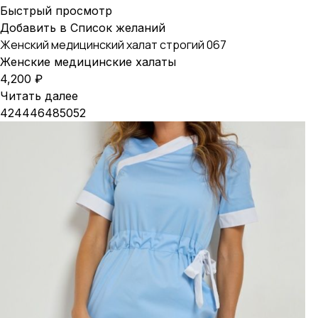
Быстрый просмотр
Добавить в Список желаний
Женский медицинский халат строгий 067
Женские медицинские халаты
4,200
₽
Читать далее
42
44
46
48
50
52