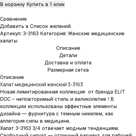
В корзину
Купить в 1 клик
Сравнение
Добавить в Список желаний
Артикул:
3-3163
Категория:
Женские медицинские
халаты
Описание
Детали
Доставка и оплата
Размерная сетка
Описание
Халат медицинский женский 3-3163.
Новая лимитированная коллекция от бренда ELIT
DOC – неповторимый стиль и великолепие ! В
коллекции использованы эффектные элементы
дизайна — фурнитура с темным никелем, как
аллегория силы в медицине.
Халат 3-3163 3/4 отвечает модным тенденциям.
Свободный силуэт — отличный вариант для рабочей