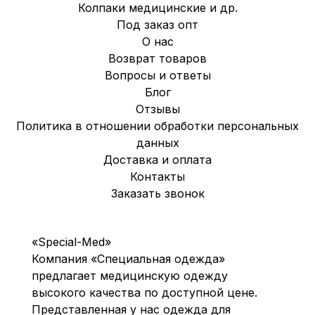
Колпаки медицинские и др.
Под заказ опт
О нас
Возврат товаров
Вопросы и ответы
Блог
Отзывы
Политика в отношении обработки персональных
данных
Доставка и оплата
Контакты
Заказать звонок
«Special-Med»
Компания «Специальная одежда»
предлагает медицинскую одежду
высокого качества по доступной цене.
Представленная у нас одежда для