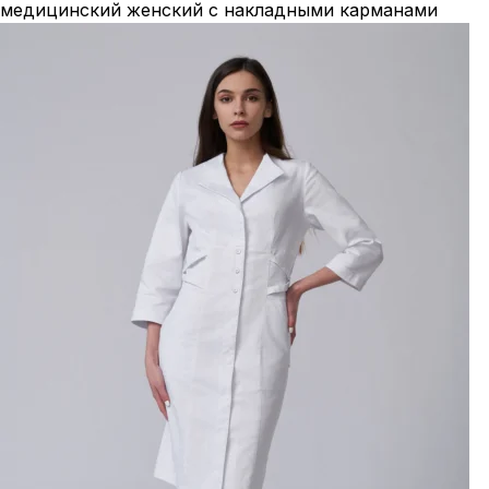
медицинский женский с накладными карманами