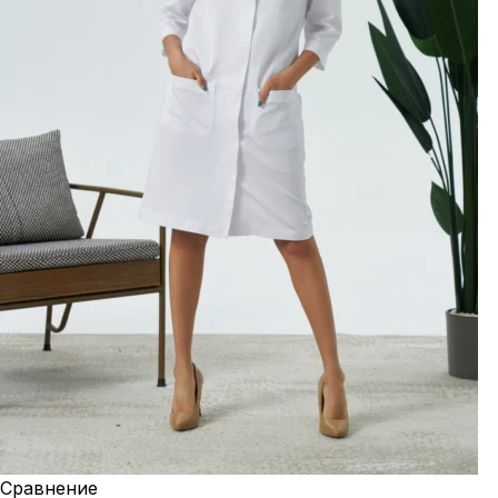
Сравнение