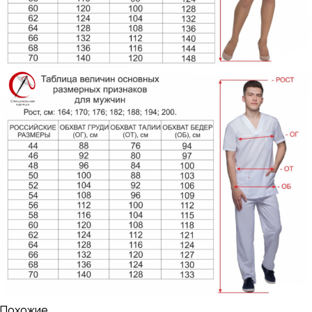
Похожие