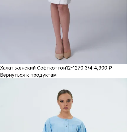
Халат женский Софткоттон12-1270 3/4
4,900
₽
Вернуться к продуктам