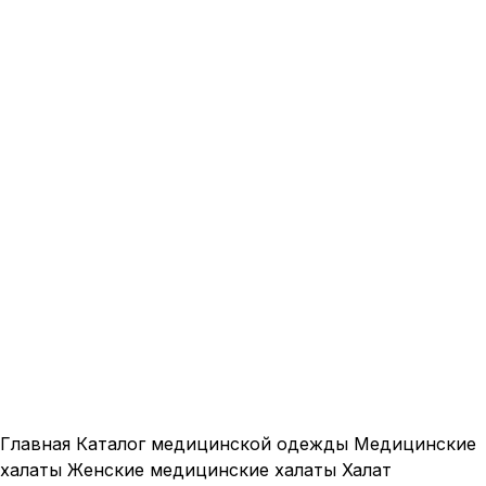
Нажмите, чтобы увеличить
Главная
Каталог медицинской одежды
Медицинские
халаты
Женские медицинские халаты
Халат