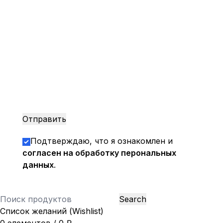
Подтверждаю, что я ознакомлен и
согласен на обработку перональных
данных
.
Search
Список желаний (Wishlist)