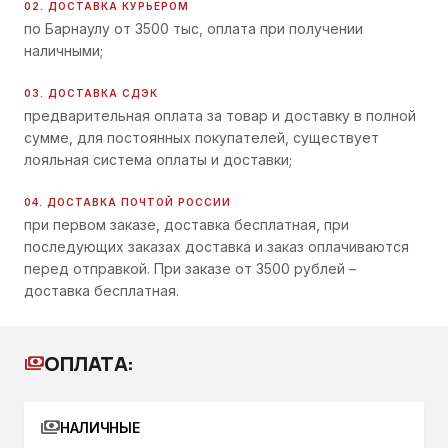
02. ДОСТАВКА КУРЬЕРОМ
по Барнаулу от 3500 тыс, оплата при получении
наличными;
03. ДОСТАВКА СДЭК
предварительная оплата за товар и доставку в полной
сумме, для постоянных покупателей, существует
лояльная система оплаты и доставки;
04. ДОСТАВКА ПОЧТОЙ РОССИИ
при первом заказе, доставка бесплатная, при
последующих заказах доставка и заказ оплачиваются
перед отправкой. При заказе от 3500 рублей –
доставка бесплатная.
ОПЛАТА:
payments
payments
НАЛИЧНЫЕ