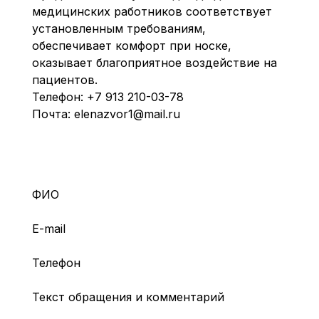
медицинских работников соответствует
установленным требованиям,
обеспечивает комфорт при носке,
оказывает благоприятное воздействие на
пациентов.
Телефон:
+7 913 210-03-78
Почта:
elenazvor1@mail.ru
ФИО
E-mail
Телефон
Текст обращения и комментарий