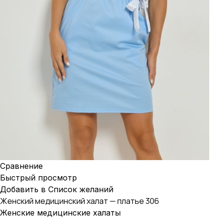
Сравнение
Быстрый просмотр
Добавить в Список желаний
Женский медицинский халат — платье 306
Женские медицинские халаты