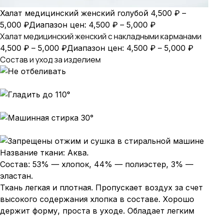
Халат медицинский женский голубой
4,500
₽
–
5,000
₽
Диапазон цен: 4,500 ₽ – 5,000 ₽
Халат медицинский женский с накладными карманами
4,500
₽
–
5,000
₽
Диапазон цен: 4,500 ₽ – 5,000 ₽
Состав и уход за изделием
Название ткани: Аква.
Состав: 53% — хлопок, 44% — полиэстер, 3% —
эластан.
Ткань легкая и плотная. Пропускает воздух за счет
высокого содержания хлопка в составе. Хорошо
держит форму, проста в уходе. Обладает легким