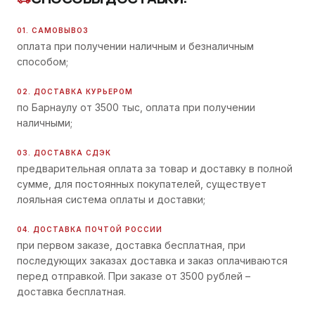
01. САМОВЫВОЗ
оплата при получении наличным и безналичным
способом;
02. ДОСТАВКА КУРЬЕРОМ
по Барнаулу от 3500 тыс, оплата при получении
наличными;
03. ДОСТАВКА СДЭК
предварительная оплата за товар и доставку в полной
сумме, для постоянных покупателей, существует
лояльная система оплаты и доставки;
04. ДОСТАВКА ПОЧТОЙ РОССИИ
при первом заказе, доставка бесплатная, при
последующих заказах доставка и заказ оплачиваются
перед отправкой. При заказе от 3500 рублей –
доставка бесплатная.