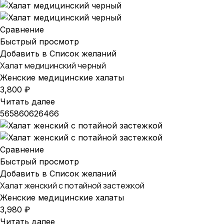
Сравнение
Быстрый просмотр
Добавить в Список желаний
Халат медицинский черный
Женские медицинские халаты
3,800
₽
Читать далее
56
58
60
62
64
66
Сравнение
Быстрый просмотр
Добавить в Список желаний
Халат женский с потайной застежкой
Женские медицинские халаты
3,980
₽
Читать далее