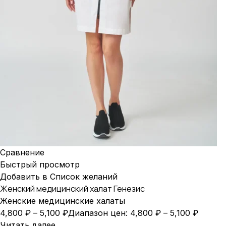
Сравнение
Быстрый просмотр
Добавить в Список желаний
Женский медицинский халат Генезис
Женские медицинские халаты
4,800
₽
–
5,100
₽
Диапазон цен: 4,800 ₽ – 5,100 ₽
Читать далее