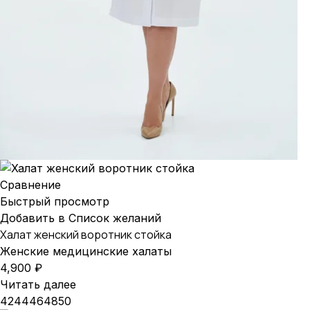
Сравнение
Быстрый просмотр
Добавить в Список желаний
Халат женский воротник стойка
Женские медицинские халаты
4,900
₽
Читать далее
42
44
46
48
50