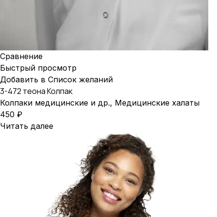
Сравнение
Быстрый просмотр
Добавить в Список желаний
3-472 теона Колпак
Колпаки медицинские и др.
,
Медицинские халаты
450
₽
Читать далее