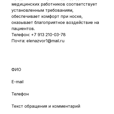
медицинских работников соответствует
установленным требованиям,
обеспечивает комфорт при носке,
оказывает благоприятное воздействие на
пациентов.
Телефон:
+7 913 210-03-78
Почта:
elenazvor1@mail.ru
ФИО
E-mail
Телефон
Текст обращения и комментарий