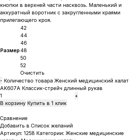
кнопки в верхней части насквозь. Маленький и
аккуратный воротник с закругленными краями
прилегающего кроя.
42
44
46
Размер
48
50
52
Очистить
Количество товара Женский медицинский халат
AK607А Классик-стрейч длинный рукав
В корзину
Купить в 1 клик
Сравнение
Добавить в Список желаний
Артикул:
1258
Категории:
Женские медицинские