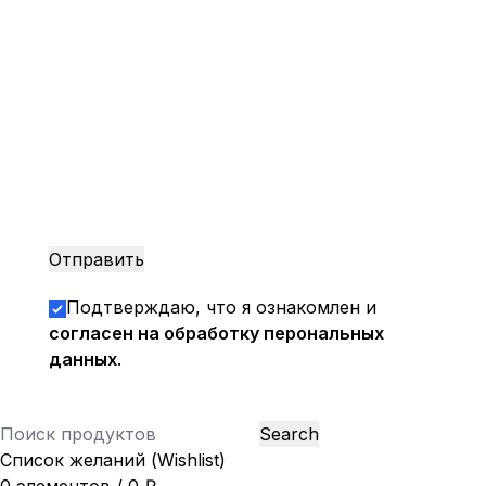
Подтверждаю, что я ознакомлен и
согласен на обработку перональных
данных
.
Search
Список желаний (Wishlist)