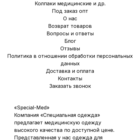
Колпаки медицинские и др.
Под заказ опт
О нас
Возврат товаров
Вопросы и ответы
Блог
Отзывы
Политика в отношении обработки персональных
данных
Доставка и оплата
Контакты
Заказать звонок
«Special-Med»
Компания «Специальная одежда»
предлагает медицинскую одежду
высокого качества по доступной цене.
Представленная у нас одежда для