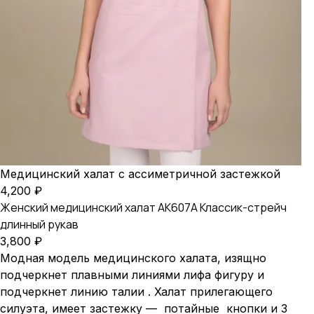
Медицинский халат с ассиметричной застежкой
4,200
₽
Женский медицинский халат AK607А Классик-стрейч
длинный рукав
3,800
₽
Модная модель медицинского халата, изящно
подчеркнет плавными линиями лифа фигуру и
подчеркнет линию талии . Халат прилегающего
силуэта, имеет застежку — потайные кнопки и 3