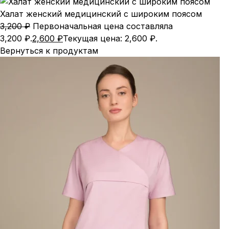
Халат женский медицинский с широким поясом
3,200
₽
Первоначальная цена составляла
3,200 ₽.
2,600
₽
Текущая цена: 2,600 ₽.
Вернуться к продуктам