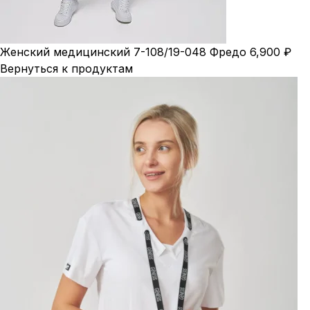
Женский медицинский 7-108/19-048 Фредо
6,900
₽
Вернуться к продуктам