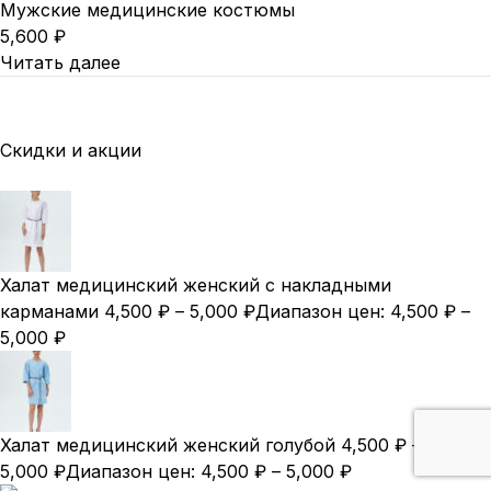
Мужские медицинские костюмы
5,600
₽
Читать далее
Скидки и акции
Халат медицинский женский с накладными
карманами
4,500
₽
–
5,000
₽
Диапазон цен: 4,500 ₽ –
5,000 ₽
Халат медицинский женский голубой
4,500
₽
–
5,000
₽
Диапазон цен: 4,500 ₽ – 5,000 ₽