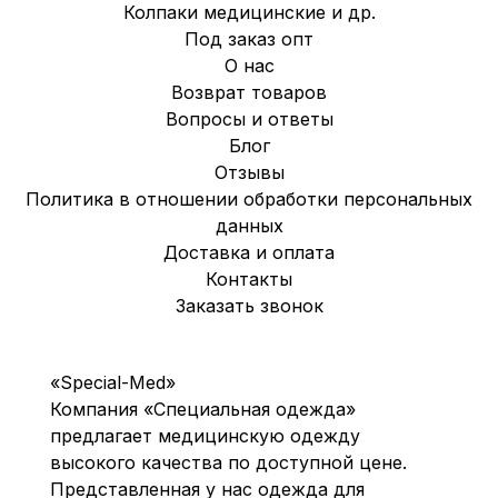
Колпаки медицинские и др.
Под заказ опт
О нас
Возврат товаров
Вопросы и ответы
Блог
Отзывы
Политика в отношении обработки персональных
данных
Доставка и оплата
Контакты
Заказать звонок
«Special-Med»
Компания «Специальная одежда»
предлагает медицинскую одежду
высокого качества по доступной цене.
Представленная у нас одежда для