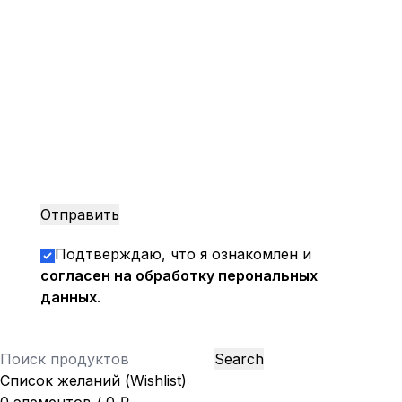
Подтверждаю, что я ознакомлен и
согласен на обработку перональных
данных
.
Search
Список желаний (Wishlist)