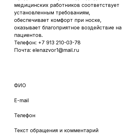
медицинских работников соответствует
установленным требованиям,
обеспечивает комфорт при носке,
оказывает благоприятное воздействие на
пациентов.
Телефон:
+7 913 210-03-78
Почта:
elenazvor1@mail.ru
ФИО
E-mail
Телефон
Текст обращения и комментарий