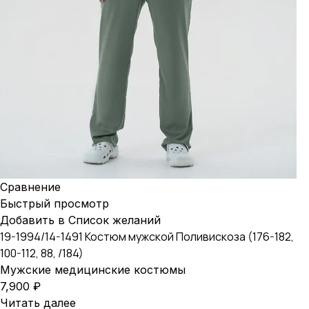
Сравнение
Быстрый просмотр
Добавить в Список желаний
19-1994/14-1491 Костюм мужской Поливискоза (176-182,
100-112, 88, /184)
Мужские медицинские костюмы
7,900
₽
Читать далее