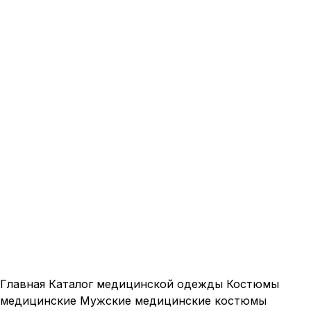
Нажмите, чтобы увеличить
Главная
Каталог медицинской одежды
Костюмы
медицинские
Мужские медицинские костюмы