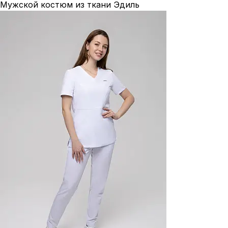
Мужской костюм из ткани Эдиль