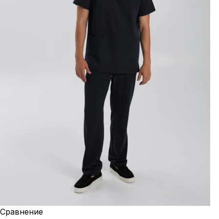
Сравнение