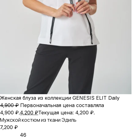
Женская блуза из коллекции GENESIS ELIT Daily
4,900
₽
Первоначальная цена составляла
4,900 ₽.
4,200
₽
Текущая цена: 4,200 ₽.
Мужской костюм из ткани Эдиль
7,200
₽
46