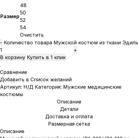
48
50
Размер
52
54
Очистить
Количество товара Мужской костюм из ткани Эдиль
В корзину
Купить в 1 клик
Сравнение
Добавить в Список желаний
Артикул:
Н/Д
Категория:
Мужские медицинские
костюмы
Описание
Детали
Доставка и оплата
Размерная сетка
Описание