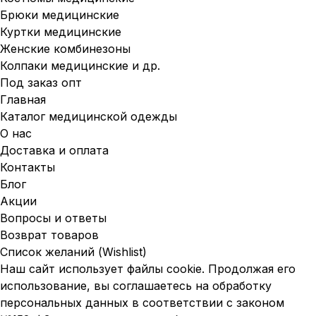
Брюки медицинские
Куртки медицинские
Женские комбинезоны
Колпаки медицинские и др.
Под заказ опт
Главная
Каталог медицинской одежды
О нас
Доставка и оплата
Контакты
Блог
Акции
Вопросы и ответы
Возврат товаров
Список желаний (Wishlist)
Наш сайт использует файлы cookie. Продолжая его
использование, вы соглашаетесь на обработку
персональных данных в соответствии с законом