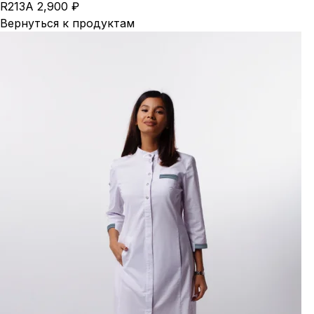
R213А
2,900
₽
Вернуться к продуктам