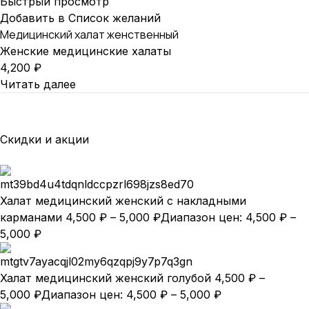
Быстрый просмотр
Добавить в Список желаний
Медицинский халат женственный
Женские медицинские халаты
4,200
₽
Читать далее
Скидки и акции
Халат медицинский женский с накладными
карманами
4,500
₽
–
5,000
₽
Диапазон цен: 4,500 ₽ –
5,000 ₽
Халат медицинский женский голубой
4,500
₽
–
5,000
₽
Диапазон цен: 4,500 ₽ – 5,000 ₽