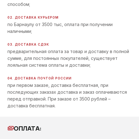
способом;
02. ДОСТАВКА КУРЬЕРОМ
по Барнаулу от 3500 тыс, оплата при получении
наличными;
03. ДОСТАВКА СДЭК
предварительная оплата за товар и доставку в полной
сумме, для постоянных покупателей, существует
лояльная система оплаты и доставки;
04. ДОСТАВКА ПОЧТОЙ РОССИИ
при первом заказе, доставка бесплатная, при
последующих заказах доставка и заказ оплачиваются
перед отправкой. При заказе от 3500 рублей –
доставка бесплатная.
ОПЛАТА:
payments