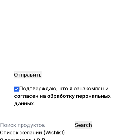
Подтверждаю, что я ознакомлен и
согласен на обработку перональных
данных
.
Search
Список желаний (Wishlist)