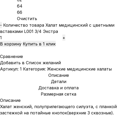
64
66
Очистить
Количество товара Халат медицинский с цветными
вставками L001 3/4 Экстра
В корзину
Купить в 1 клик
Сравнение
Добавить в Список желаний
Артикул:
1
Категория:
Женские медицинские халаты
Описание
Детали
Доставка и оплата
Размерная сетка
Описание
Халат женский, полуприлегающего силуэта, с планкой
застежкой на потайные кнопок(верхние 3 сквозные).