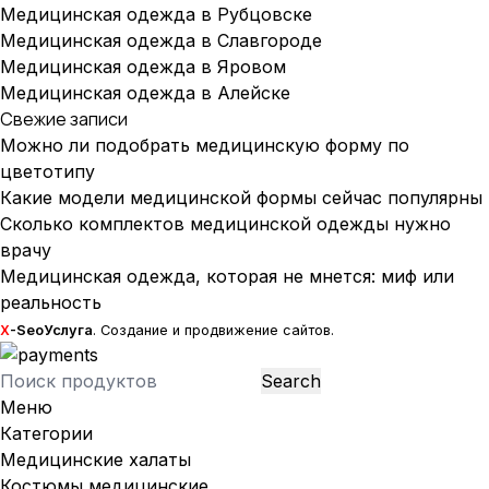
Медицинская одежда в Рубцовске
Медицинская одежда в Славгороде
Медицинская одежда в Яровом
Медицинская одежда в Алейске
Свежие записи
Можно ли подобрать медицинскую форму по
цветотипу
Какие модели медицинской формы сейчас популярны
Сколько комплектов медицинской одежды нужно
врачу
Медицинская одежда, которая не мнется: миф или
реальность
X
-SeoУслуга
. Создание и продвижение сайтов.
Search
Меню
Категории
Медицинские халаты
Костюмы медицинские