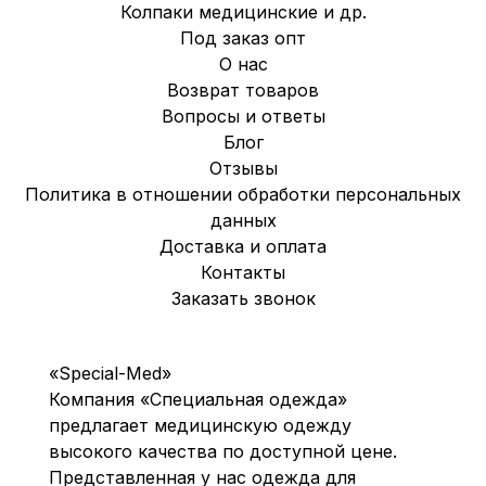
Колпаки медицинские и др.
Под заказ опт
О нас
Возврат товаров
Вопросы и ответы
Блог
Отзывы
Политика в отношении обработки персональных
данных
Доставка и оплата
Контакты
Заказать звонок
«Special-Med»
Компания «Специальная одежда»
предлагает медицинскую одежду
высокого качества по доступной цене.
Представленная у нас одежда для