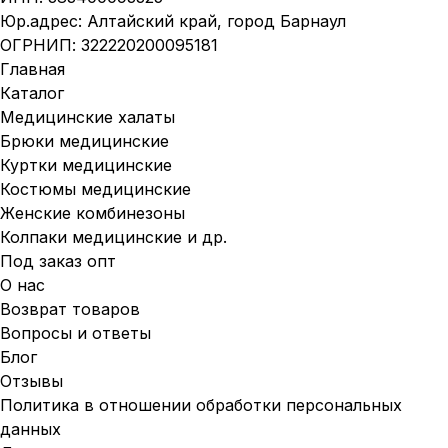
Юр.адрес: Алтайский край, город Барнаул
ОГРНИП: 322220200095181
Главная
Каталог
Медицинские халаты
Брюки медицинские
Куртки медицинские
Костюмы медицинские
Женские комбинезоны
Колпаки медицинские и др.
Под заказ опт
О нас
Возврат товаров
Вопросы и ответы
Блог
Отзывы
Политика в отношении обработки персональных
данных