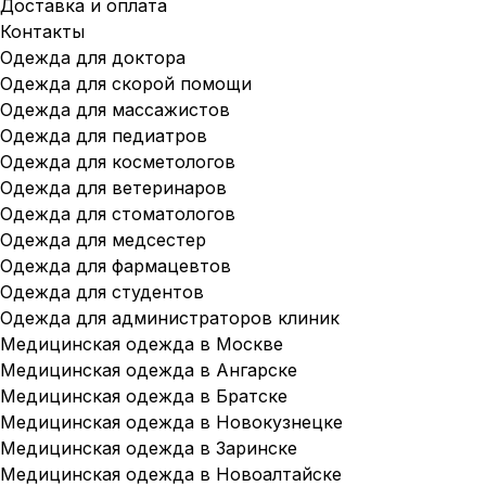
Доставка и оплата
Контакты
Одежда для доктора
Одежда для скорой помощи
Одежда для массажистов
Одежда для педиатров
Одежда для косметологов
Одежда для ветеринаров
Одежда для стоматологов
Одежда для медсестер
Одежда для фармацевтов
Одежда для студентов
Одежда для администраторов клиник
Медицинская одежда в Москве
Медицинская одежда в Ангарске
Медицинская одежда в Братске
Медицинская одежда в Новокузнецке
Медицинская одежда в Заринске
Медицинская одежда в Новоалтайске