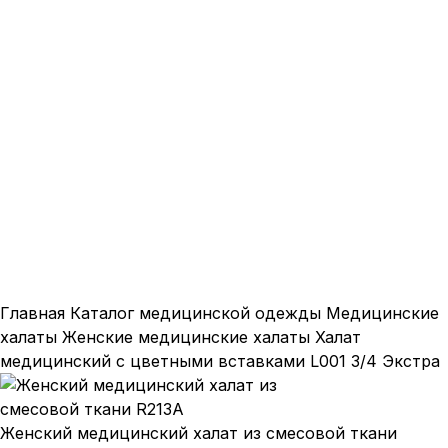
Нажмите, чтобы увеличить
Главная
Каталог медицинской одежды
Медицинские
халаты
Женские медицинские халаты
Халат
медицинский с цветными вставками L001 3/4 Экстра
Женский медицинский халат из смесовой ткани