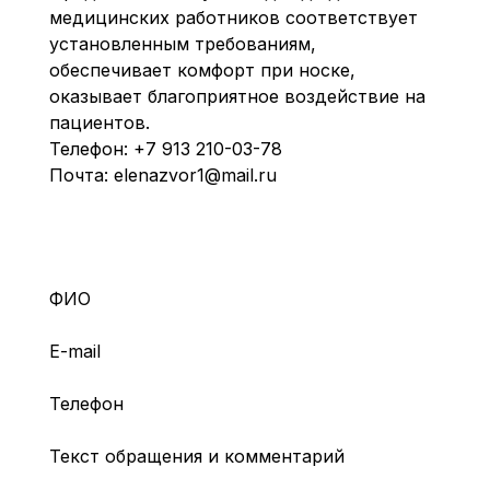
медицинских работников соответствует
установленным требованиям,
обеспечивает комфорт при носке,
оказывает благоприятное воздействие на
пациентов.
Телефон:
+7 913 210-03-78
Почта:
elenazvor1@mail.ru
ФИО
E-mail
Телефон
Текст обращения и комментарий