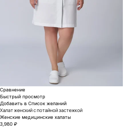
Сравнение
Быстрый просмотр
Добавить в Список желаний
Халат женский с потайной застежкой
Женские медицинские халаты
3,980
₽